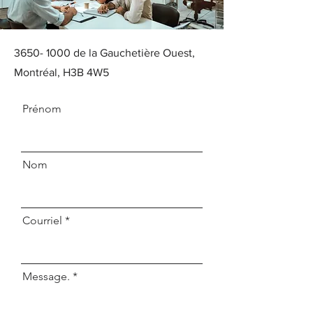
3650- 1000
de la Gauchetière Ouest,
Montréal, H3B 4W5
Prénom
Nom
Courriel
Message.