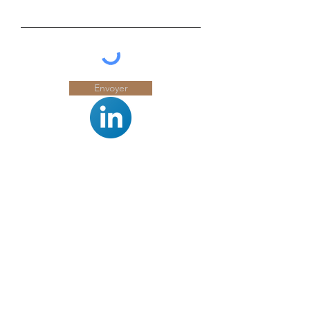
Envoyer